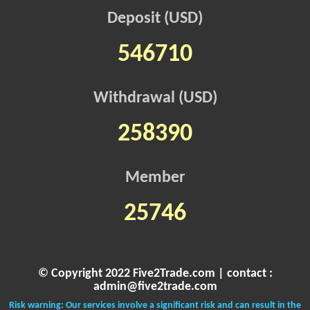
Deposit (USD)
546710
Withdrawal (USD)
258390
Member
25746
© Copyright 2022 Five2Trade.com | contact :
admin@five2trade.com
Risk warning: Our services involve a significant risk and can result in the